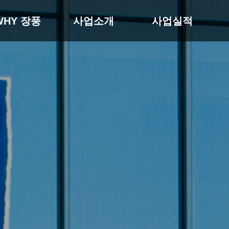
WHY 장풍
사업소개
사업실적