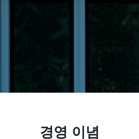
경영 이념