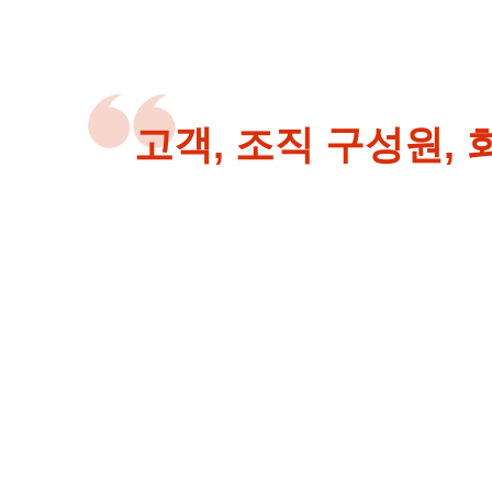
고객, 조직 구성원,