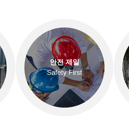
안전 제일
Safety First