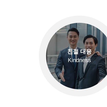
친절 대응
Kindness