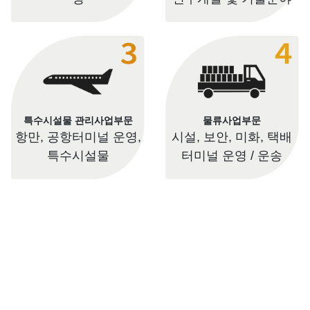
특수시설물 관리사업부문
물류사업부문
항만, 공항터미널 운영,
시설, 보안, 미화, 택배
특수시설물
터미널 운영 / 운송