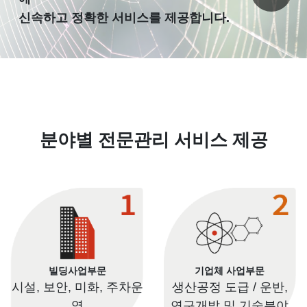
신속하고 정확한 서비스를 제공합니다.
분야별 전문관리 서비스 제공
빌딩사업부문
기업체 사업부문
시설, 보안, 미화, 주차운
생산공정 도급 / 운반,
영
연구개발 및 기술분야